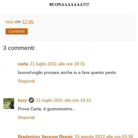
BUONAAAAAAA!!!!!
lucy
alle
17:45
Condividi
3 commenti:
carla
21 luglio 2011 alle ore 18:31
buona!voglio provare anche io a fare questo pesto
Rispondi
lucy
21 luglio 2011 alle ore 19:10
Prova Carla, è gustosissimo...
Rispondi
Bradenton Vacuum Repair
15 agosto 2022 alle ore 03:38