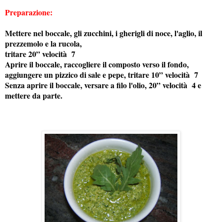
Preparazione:
Mettere nel boccale, gli zucchini, i gherigli di noce, l'aglio, il
prezzemolo e la rucola,
tritare 20” velocità 7
Aprire il boccale, raccogliere il composto verso il fondo,
aggiungere un pizzico di sale e pepe, tritare 10” velocità 7
Senza aprire il boccale, versare a filo l'olio, 20” velocità
4 e
mettere da parte.