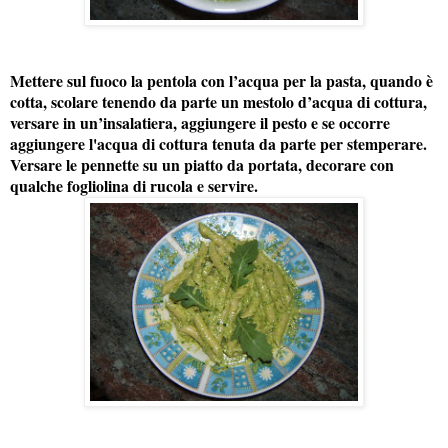
Mettere sul fuoco la pentola con l’acqua per la pasta, quando è
cotta, scolare tenendo da parte un mestolo d’acqua di cottura,
versare in un’insalatiera, aggiungere il pesto e se occorre
aggiungere l'acqua di cottura tenuta da parte per stemperare.
Versare le pennette su un piatto da portata, decorare con
qualche fogliolina di rucola e servire.