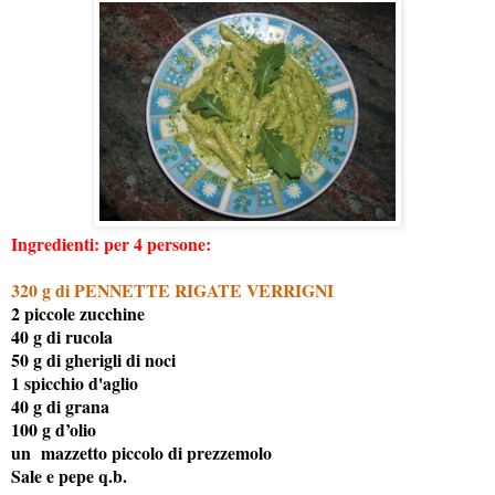
Ingredienti: per 4 persone:
320 g di PENNETTE RIGATE VERRIGNI
2 piccole zucchine
40 g di rucola
50 g di gherigli di noci
1 spicchio d'aglio
40 g di grana
100 g d’olio
un mazzetto piccolo di prezzemolo
Sale e pepe q.b.